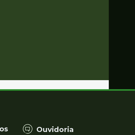
os
Ouvidoria