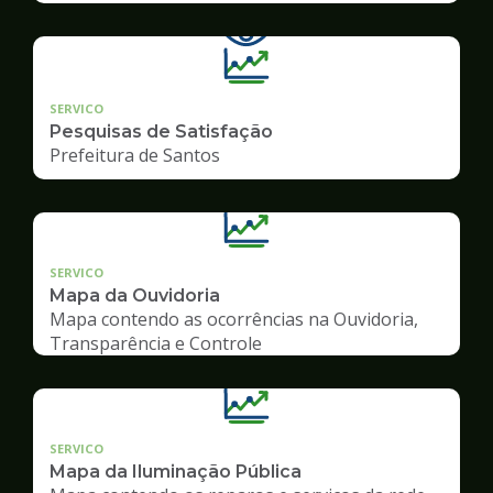
SERVICO
Pesquisas de Satisfação
Prefeitura de Santos
SERVICO
Mapa da Ouvidoria
Mapa contendo as ocorrências na Ouvidoria,
Transparência e Controle
SERVICO
Mapa da Iluminação Pública