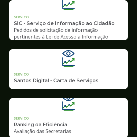
SERVICO
SIC - Serviço de Informação ao Cidadão
Pedidos de solicitação de informação
pertinentes à Lei de Acesso a Informação
SERVICO
Santos Digital - Carta de Serviços
SERVICO
Ranking da Eficiência
Avaliação das Secretarias