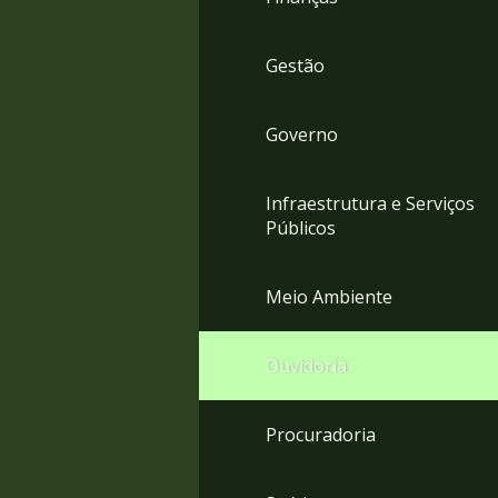
Gestão
Governo
Infraestrutura e Serviços
Públicos
Meio Ambiente
Ouvidoria
Procuradoria