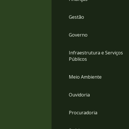
Gestão
Governo
Infraestrutura e Serviços
Públicos
Meio Ambiente
Ouvidoria
Procuradoria