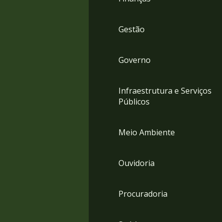
Gestão
Governo
Infraestrutura e Serviços
Públicos
Meio Ambiente
Ouvidoria
Procuradoria