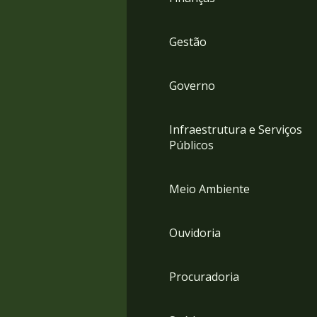
Gestão
Governo
Infraestrutura e Serviços
Públicos
Meio Ambiente
Ouvidoria
Procuradoria