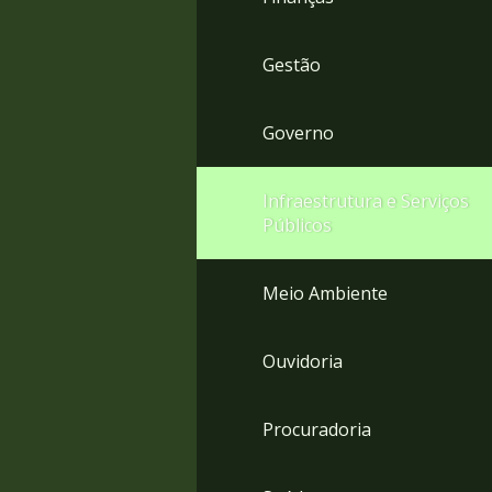
Gestão
Governo
Infraestrutura e Serviços
Públicos
Meio Ambiente
Ouvidoria
Procuradoria