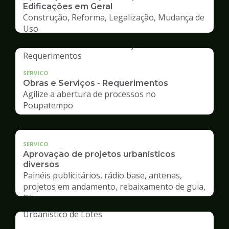
Edificações em Geral
Construção, Reforma, Legalização, Mudança de
Uso
SERVICO
Obras e Serviços - Requerimentos
Agilize a abertura de processos no
Poupatempo
SERVICO
Aprovação de projetos urbanísticos
diversos
Painéis publicitários, rádio base, antenas,
projetos em andamento, rebaixamento de guia,
RT