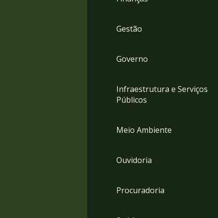
Gestão
Governo
Infraestrutura e Serviços
Públicos
Meio Ambiente
Ouvidoria
Procuradoria