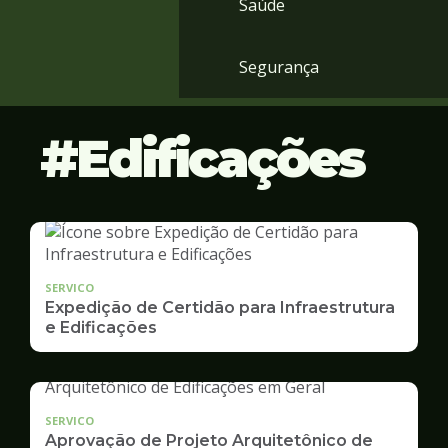
Saúde
Segurança
Edificações
SERVICO
Expedição de Certidão para Infraestrutura
e Edificações
SERVICO
Aprovação de Projeto Arquitetônico de