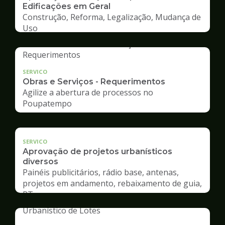
Edificações em Geral
Construção, Reforma, Legalização, Mudança de
Uso
SERVICO
Obras e Serviços - Requerimentos
Agilize a abertura de processos no
Poupatempo
SERVICO
Aprovação de projetos urbanísticos
diversos
Painéis publicitários, rádio base, antenas,
projetos em andamento, rebaixamento de guia,
RT