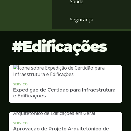
Saúde
Segurança
Edificações
SERVICO
Expedição de Certidão para Infraestrutura
e Edificações
SERVICO
Aprovação de Projeto Arquitetônico de