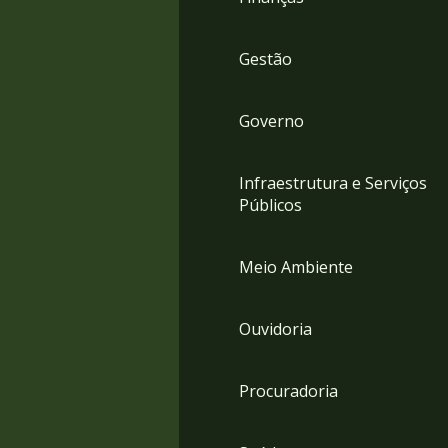
Gestão
Governo
Infraestrutura e Serviços
Públicos
Meio Ambiente
Ouvidoria
Procuradoria