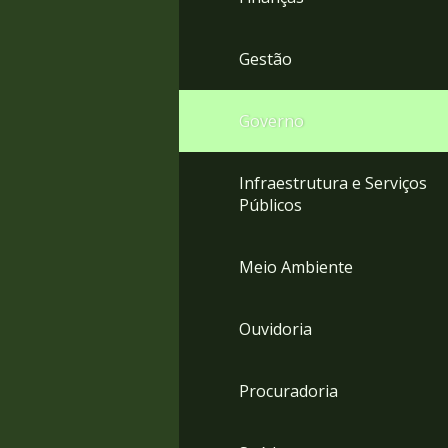
Gestão
Governo
Infraestrutura e Serviços
Públicos
Meio Ambiente
Ouvidoria
Procuradoria