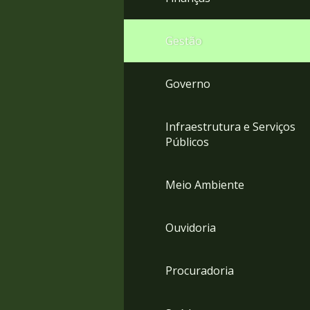
Gestão
Governo
Infraestrutura e Serviços
Públicos
Meio Ambiente
Ouvidoria
Procuradoria