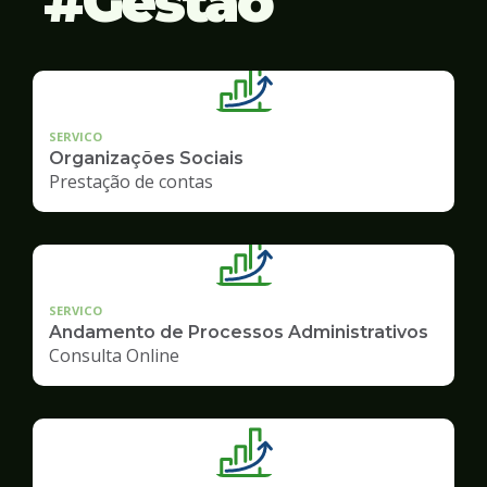
Gestão
SERVICO
Organizações Sociais
Prestação de contas
SERVICO
Andamento de Processos Administrativos
Consulta Online