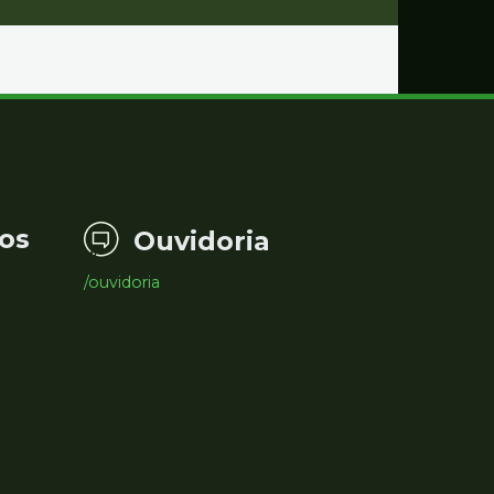
os
Ouvidoria
/ouvidoria