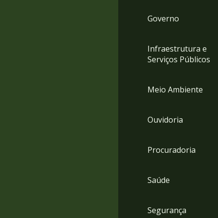
Governo
Infraestrutura e
Serviços Públicos
Meio Ambiente
Ouvidoria
Procuradoria
Saúde
Segurança