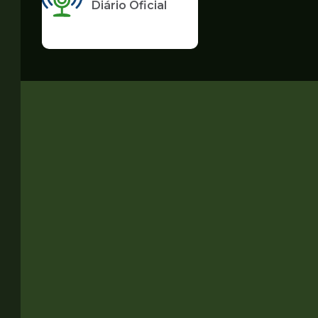
Diário Oficial