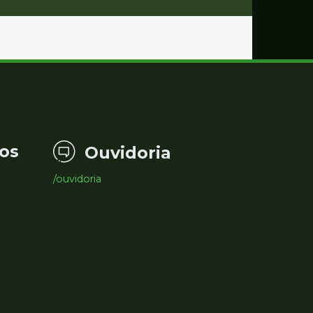
os
Ouvidoria
/ouvidoria