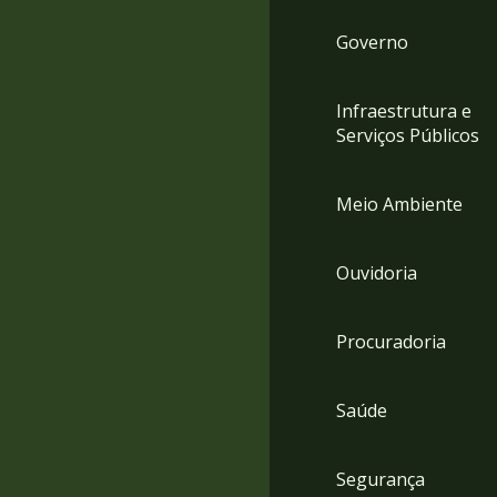
Governo
Infraestrutura e
Serviços Públicos
Meio Ambiente
Ouvidoria
Procuradoria
Saúde
Segurança