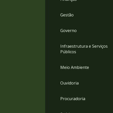
Gestão
Governo
Infraestrutura e Serviços
Públicos
Meio Ambiente
Ouvidoria
Procuradoria