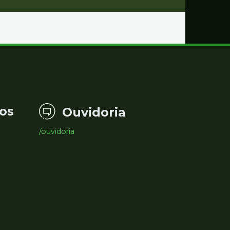
os
Ouvidoria
/ouvidoria