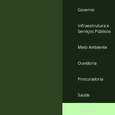
Governo
Infraestrutura e
Serviços Públicos
Meio Ambiente
Ouvidoria
Procuradoria
Saúde
Segurança