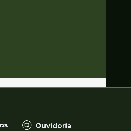
os
Ouvidoria