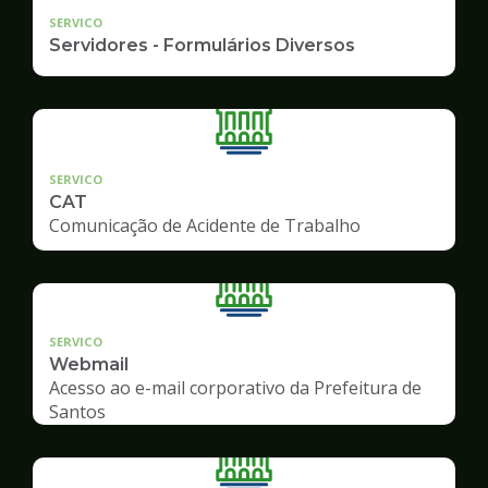
SERVICO
Servidores - Formulários Diversos
SERVICO
CAT
Comunicação de Acidente de Trabalho
SERVICO
Webmail
Acesso ao e-mail corporativo da Prefeitura de
Santos