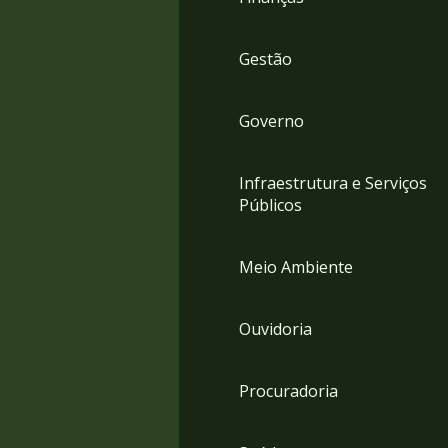
Gestão
Governo
Infraestrutura e Serviços
Públicos
Meio Ambiente
Ouvidoria
Procuradoria