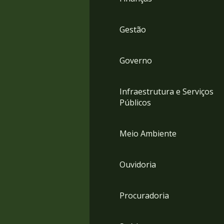
Gestão
Governo
Infraestrutura e Serviços
Públicos
Meio Ambiente
Ouvidoria
Procuradoria