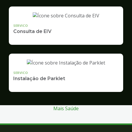
SERVICO
Consulta de EIV
SERVICO
Instalação de Parklet
Mais Saúde