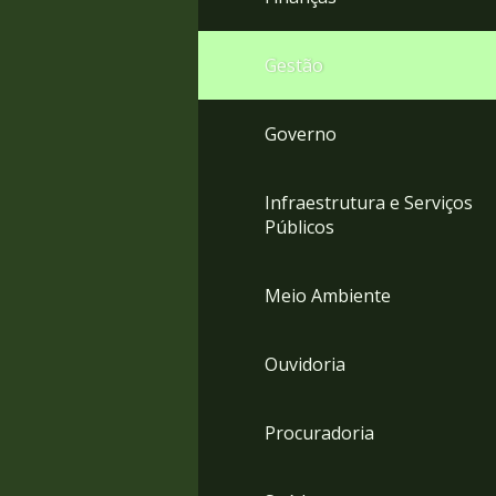
Gestão
Governo
Infraestrutura e Serviços
Públicos
Meio Ambiente
Ouvidoria
Procuradoria