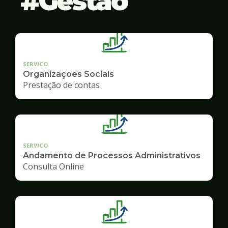
Gestão
SERVICO
Organizações Sociais
Prestação de contas
SERVICO
Andamento de Processos Administrativos
Consulta Online