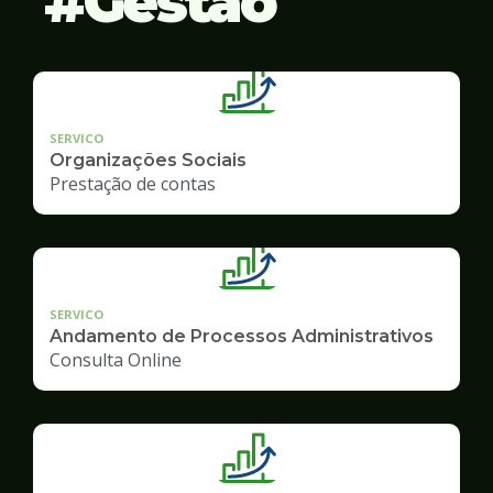
Gestão
SERVICO
Organizações Sociais
Prestação de contas
SERVICO
Andamento de Processos Administrativos
Consulta Online