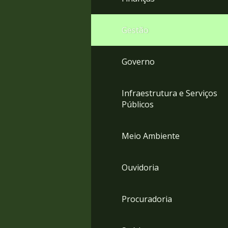
Gestão
Governo
Infraestrutura e Serviços
Públicos
Meio Ambiente
Ouvidoria
Procuradoria