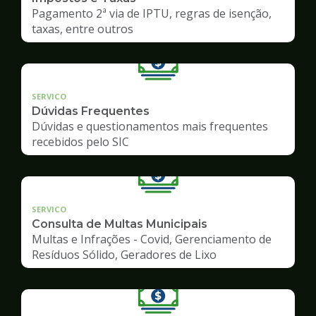
Pagamento 2ª via de IPTU, regras de isenção,
taxas, entre outros
SERVICO
Dúvidas Frequentes
Dúvidas e questionamentos mais frequentes
recebidos pelo SIC
SERVICO
Consulta de Multas Municipais
Multas e Infrações - Covid, Gerenciamento de
Resíduos Sólido, Geradores de Lixo