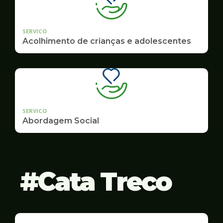
SERVICO
Acolhimento de crianças e adolescentes
SERVICO
Abordagem Social
Cata Treco