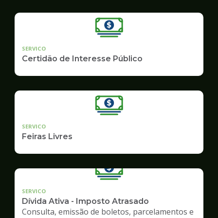
SERVICO
Certidão de Interesse Público
SERVICO
Feiras Livres
SERVICO
Dívida Ativa - Imposto Atrasado
Consulta, emissão de boletos, parcelamentos e