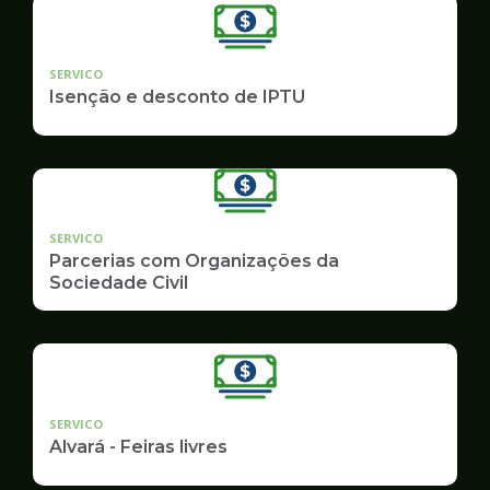
SERVICO
Isenção e desconto de IPTU
SERVICO
Parcerias com Organizações da
Sociedade Civil
SERVICO
Alvará - Feiras livres