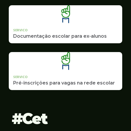
SERVICO
Documentação escolar para ex-alunos
SERVICO
Pré-inscrições para vagas na rede escolar
Cet