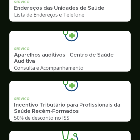
SERVICO
Endereços das Unidades de Saúde
Lista de Endereços e Telefone
SERVICO
Aparelhos auditivos - Centro de Saúde
Auditiva
Consulta e Acompanhamento
SERVICO
Incentivo Tributário para Profissionais da
Saúde Recém-Formados
50% de desconto no ISS