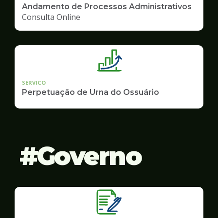
Andamento de Processos Administrativos
Consulta Online
SERVICO
Perpetuação de Urna do Ossuário
Governo