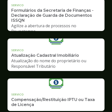
SERVICO
Formulários da Secretaria de Finanças -
Declaração de Guarda de Documentos
ISSQN
Agilize a abertura de processos no
Poupatempo
SERVICO
Atualização Cadastral Imobiliário
Atualização do nome do proprietário ou
Responsável Tributário
SERVICO
Compensação/Restituição IPTU ou Taxa
de Licença