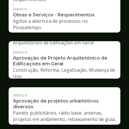
SERVICO
Obras e Serviços - Requerimentos
Agilize a abertura de processos no
Poupatempo
SERVICO
Aprovação de Projeto Arquitetônico de
Edificações em Geral
Construção, Reforma, Legalização, Mudança de
Uso
SERVICO
Aprovação de projetos urbanísticos
diversos
Painéis publicitários, rádio base, antenas,
projetos em andamento, rebaixamento de guia,
RT