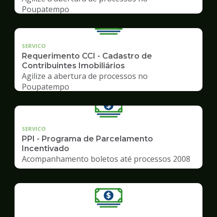
Poupatempo
SERVICO
Requerimento CCI - Cadastro de
Contribuintes Imobiliários
Agilize a abertura de processos no
Poupatempo
SERVICO
PPI - Programa de Parcelamento
Incentivado
Acompanhamento boletos até processos 2008