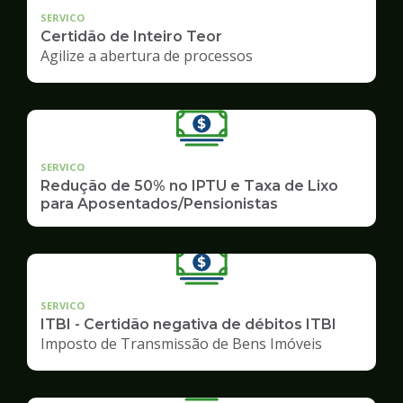
SERVICO
Certidão de Inteiro Teor
Agilize a abertura de processos
SERVICO
Redução de 50% no IPTU e Taxa de Lixo
para Aposentados/Pensionistas
SERVICO
ITBI - Certidão negativa de débitos ITBI
Imposto de Transmissão de Bens Imóveis