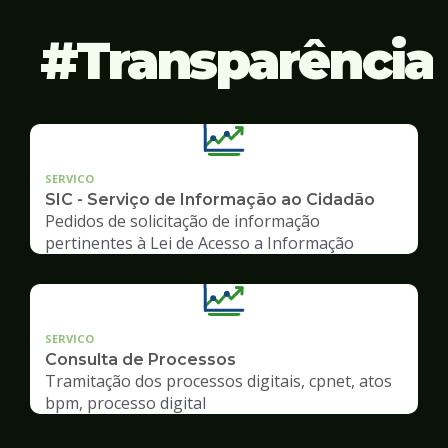
Transparência
SERVICO
SIC - Serviço de Informação ao Cidadão
Pedidos de solicitação de informação
pertinentes à Lei de Acesso a Informação
SERVICO
Consulta de Processos
Tramitação dos processos digitais, cpnet, atos
bpm, processo digital