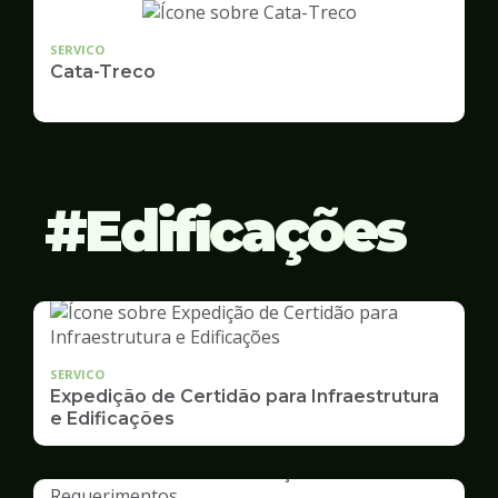
SERVICO
Cata-Treco
Edificações
SERVICO
Expedição de Certidão para Infraestrutura
e Edificações