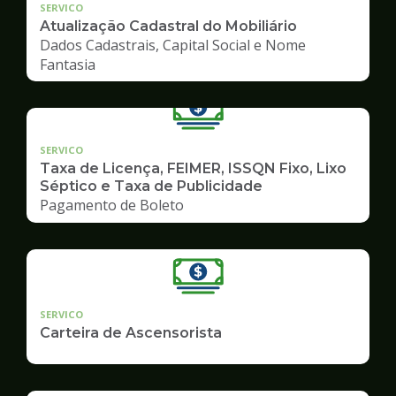
SERVICO
Atualização Cadastral do Mobiliário
Dados Cadastrais, Capital Social e Nome
Fantasia
SERVICO
Taxa de Licença, FEIMER, ISSQN Fixo, Lixo
Séptico e Taxa de Publicidade
Pagamento de Boleto
SERVICO
Carteira de Ascensorista