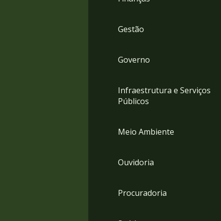
Gestão
Governo
Infraestrutura e Serviços
Públicos
Meio Ambiente
Ouvidoria
Procuradoria