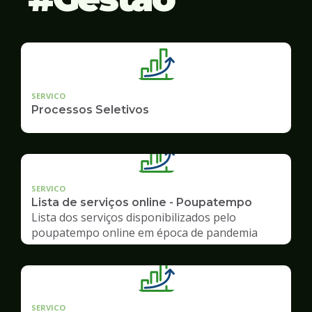
SERVICO
Processos Seletivos
SERVICO
Lista de serviços online - Poupatempo
Lista dos serviços disponibilizados pelo
poupatempo online em época de pandemia
SERVICO