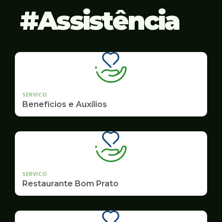
Assistência
SERVICO
Benefícios e Auxílios
SERVICO
Restaurante Bom Prato