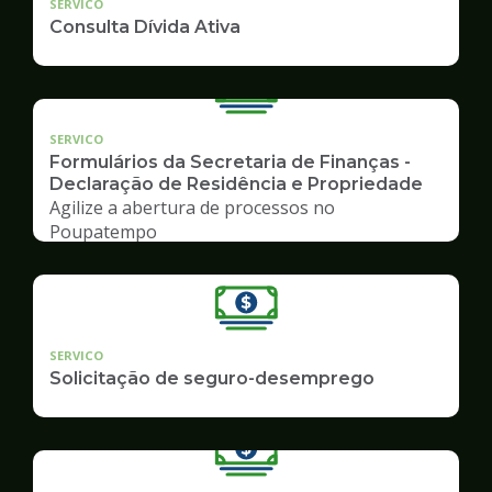
SERVICO
Consulta Dívida Ativa
SERVICO
Formulários da Secretaria de Finanças -
Declaração de Residência e Propriedade
Agilize a abertura de processos no
Poupatempo
SERVICO
Solicitação de seguro-desemprego