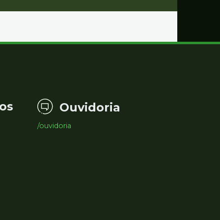
os
Ouvidoria
/ouvidoria