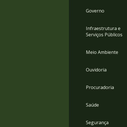
Governo
Infraestrutura e
Serviços Públicos
Meio Ambiente
Ouvidoria
Procuradoria
Saúde
Segurança