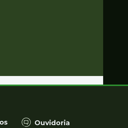
os
Ouvidoria