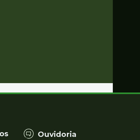
os
Ouvidoria