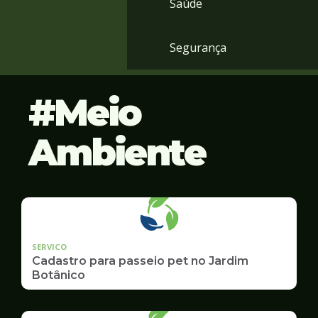
Saúde
Segurança
Meio
Ambiente
SERVICO
Cadastro para passeio pet no Jardim
Botânico