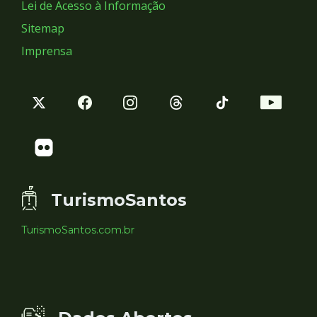
Lei de Acesso à Informação
Sitemap
Imprensa
TurismoSantos
TurismoSantos.com.br