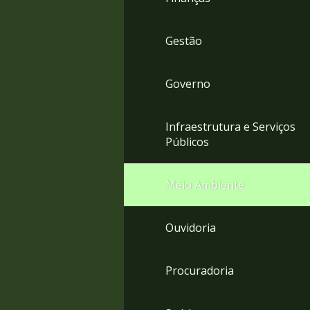
Gestão
Governo
Infraestrutura e Serviços
Públicos
Meio Ambiente
Ouvidoria
Procuradoria