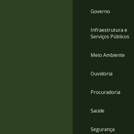
Governo
Infraestrutura e
Serviços Públicos
Meio Ambiente
Ouvidoria
Procuradoria
Saúde
Segurança