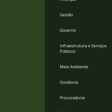
Gestão
Governo
Infraestrutura e Serviços
Públicos
Meio Ambiente
Ouvidoria
Procuradoria