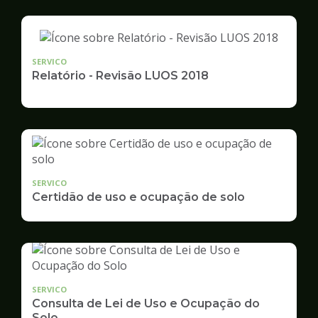
SERVICO
Relatório - Revisão LUOS 2018
SERVICO
Certidão de uso e ocupação de solo
SERVICO
Consulta de Lei de Uso e Ocupação do
Solo