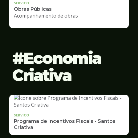
SERVICO
Obras Públicas
Acompanhamento de obras
Economia
Criativa
SERVICO
Programa de Incentivos Fiscais - Santos
Criativa