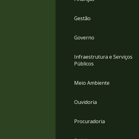
Gestão
Governo
Infraestrutura e Serviços
Públicos
Meio Ambiente
Ouvidoria
Procuradoria