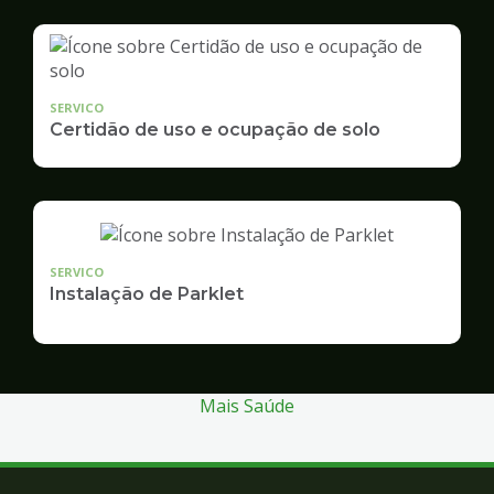
SERVICO
Certidão de uso e ocupação de solo
SERVICO
Instalação de Parklet
Mais Saúde