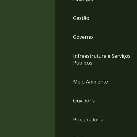
Gestão
Governo
Infraestrutura e Serviços
Públicos
Meio Ambiente
Ouvidoria
Procuradoria