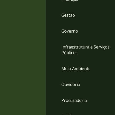
Gestão
Governo
Infraestrutura e Serviços
Públicos
Meio Ambiente
Ouvidoria
Procuradoria