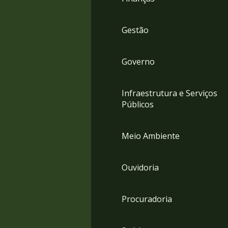
Gestão
Governo
Infraestrutura e Serviços
Públicos
Meio Ambiente
Ouvidoria
Procuradoria