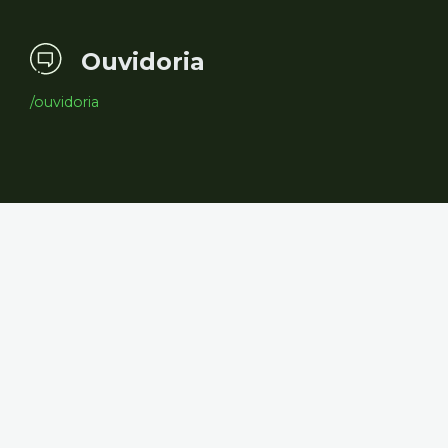
Ouvidoria
/ouvidoria