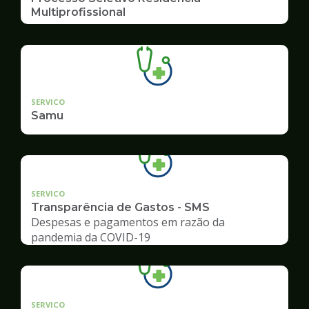
Multiprofissional
SERVICO
Samu
SERVICO
Transparência de Gastos - SMS
Despesas e pagamentos em razão da
pandemia da COVID-19
SERVICO