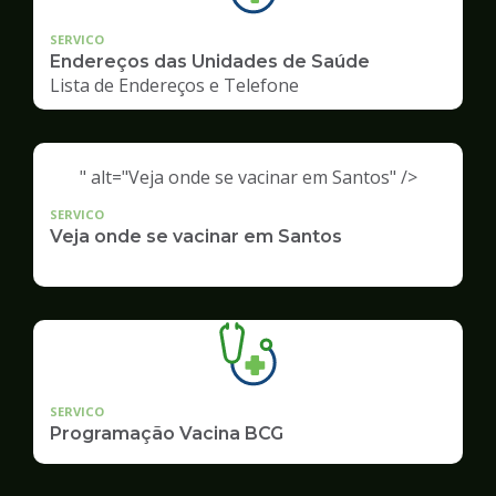
SERVICO
Endereços das Unidades de Saúde
Lista de Endereços e Telefone
" alt="Veja onde se vacinar em Santos" />
SERVICO
Veja onde se vacinar em Santos
SERVICO
Programação Vacina BCG