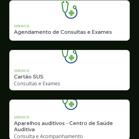
SERVICO
Agendamento de Consultas e Exames
SERVICO
Cartão SUS
Consultas e Exames
SERVICO
Aparelhos auditivos - Centro de Saúde
Auditiva
Consulta e Acompanhamento