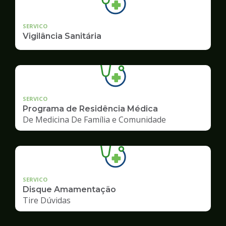
SERVICO
Vigilância Sanitária
SERVICO
Programa de Residência Médica
De Medicina De Família e Comunidade
SERVICO
Disque Amamentação
Tire Dúvidas