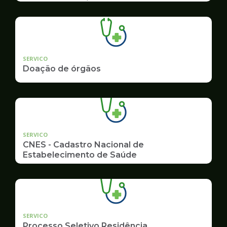
SERVICO
Doação de órgãos
SERVICO
CNES - Cadastro Nacional de
Estabelecimento de Saúde
SERVICO
Processo Seletivo Residência