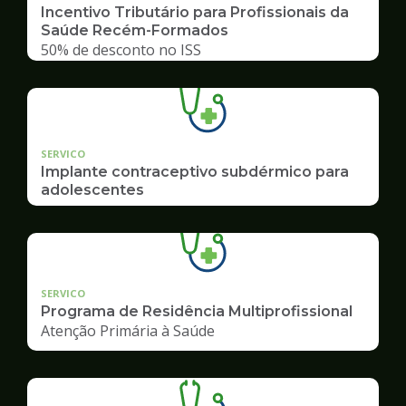
Incentivo Tributário para Profissionais da
Saúde Recém-Formados
50% de desconto no ISS
SERVICO
Implante contraceptivo subdérmico para
adolescentes
SERVICO
Programa de Residência Multiprofissional
Atenção Primária à Saúde