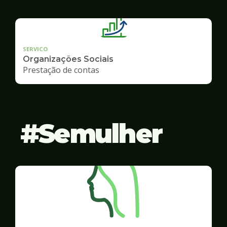
SERVICO
Organizações Sociais
Prestação de contas
Semulher