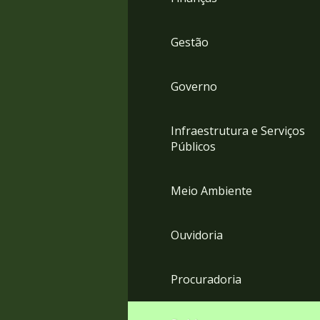
Gestão
Governo
Infraestrutura e Serviços
Públicos
Meio Ambiente
Ouvidoria
Procuradoria