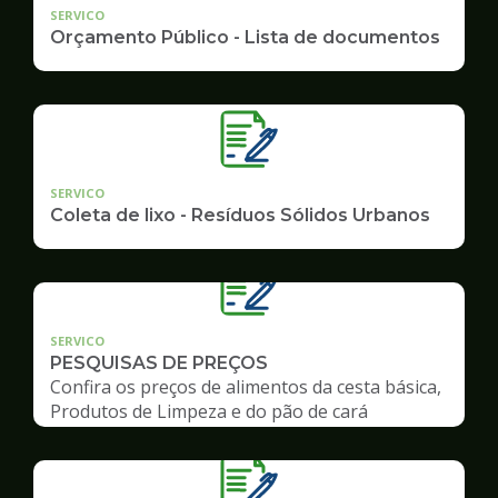
SERVICO
Orçamento Público - Lista de documentos
SERVICO
Coleta de lixo - Resíduos Sólidos Urbanos
SERVICO
PESQUISAS DE PREÇOS
Confira os preços de alimentos da cesta básica,
Produtos de Limpeza e do pão de cará