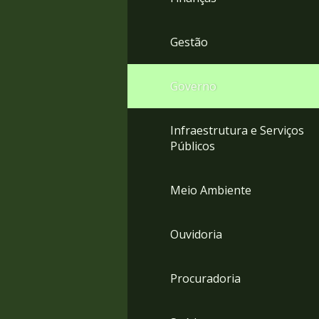
Gestão
Governo
Infraestrutura e Serviços
Públicos
Meio Ambiente
Ouvidoria
Procuradoria