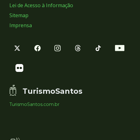
Lei de Acesso à Informação
Sitemap
Imprensa
TurismoSantos
TurismoSantos.com.br