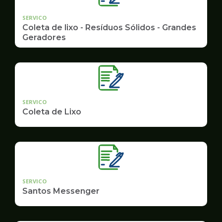
SERVICO
Coleta de lixo - Resíduos Sólidos - Grandes
Geradores
SERVICO
Coleta de Lixo
SERVICO
Santos Messenger