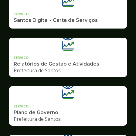
SERVICO
Santos Digital - Carta de Serviços
SERVICO
Relatórios de Gestão e Atividades
Prefeitura de Santos
SERVICO
Plano de Governo
Prefeitura de Santos