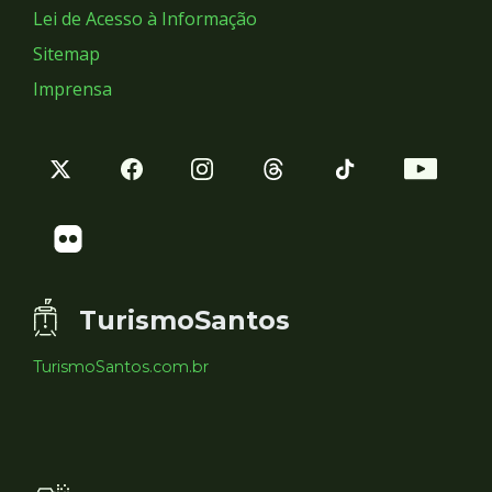
Lei de Acesso à Informação
Sitemap
Imprensa
TurismoSantos
TurismoSantos.com.br