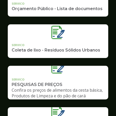
SERVICO
Orçamento Público - Lista de documentos
SERVICO
Coleta de lixo - Resíduos Sólidos Urbanos
SERVICO
PESQUISAS DE PREÇOS
Confira os preços de alimentos da cesta básica,
Produtos de Limpeza e do pão de cará