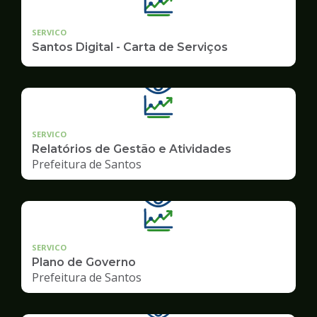
SERVICO
Santos Digital - Carta de Serviços
SERVICO
Relatórios de Gestão e Atividades
Prefeitura de Santos
SERVICO
Plano de Governo
Prefeitura de Santos