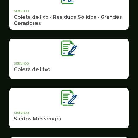
SERVICO
Coleta de lixo - Resíduos Sólidos - Grandes
Geradores
SERVICO
Coleta de Lixo
SERVICO
Santos Messenger