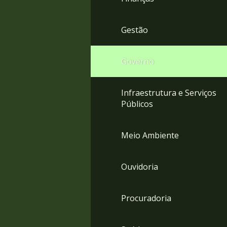
Gestão
Governo
Infraestrutura e Serviços
Públicos
Meio Ambiente
Ouvidoria
Procuradoria