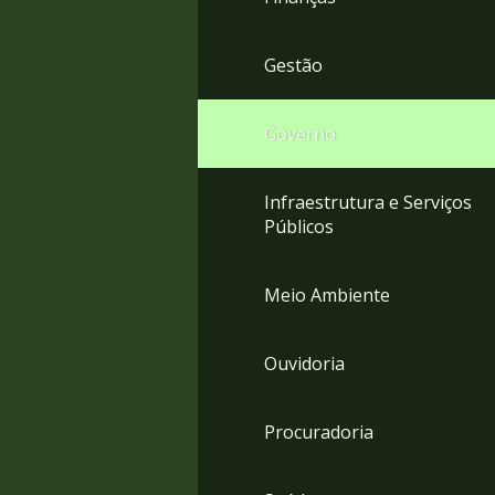
Gestão
Governo
Infraestrutura e Serviços
Públicos
Meio Ambiente
Ouvidoria
Procuradoria