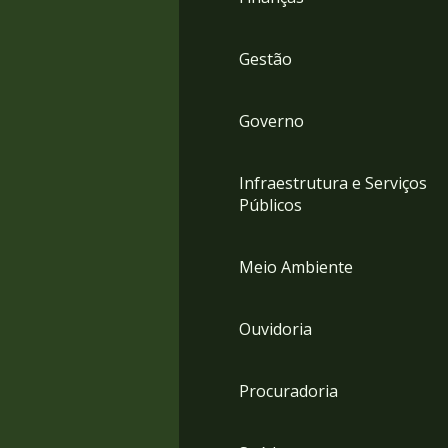
Gestão
Governo
Infraestrutura e Serviços
Públicos
Meio Ambiente
Ouvidoria
Procuradoria