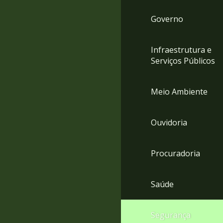
Governo
Infraestrutura e
Serviços Públicos
Meio Ambiente
Ouvidoria
Procuradoria
Saúde
Segurança