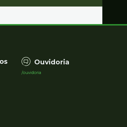
os
Ouvidoria
/ouvidoria