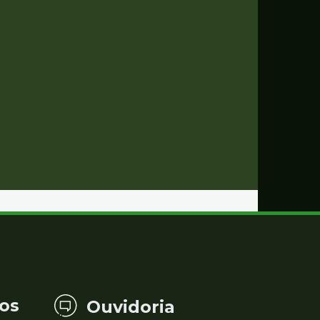
os
Ouvidoria