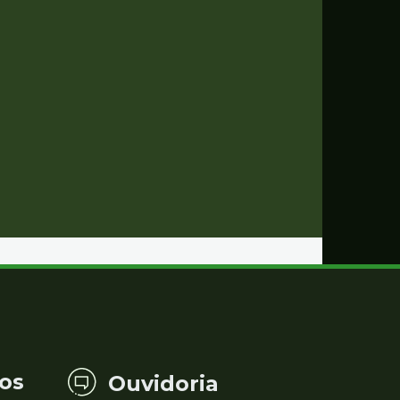
os
Ouvidoria