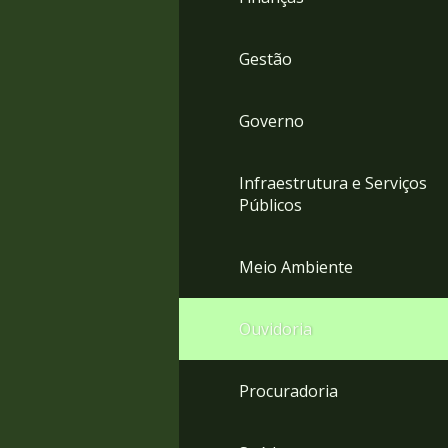
Gestão
Governo
Infraestrutura e Serviços
Públicos
Meio Ambiente
Ouvidoria
Procuradoria