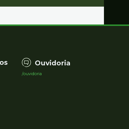
os
Ouvidoria
/ouvidoria