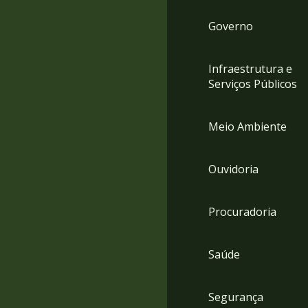
Governo
Infraestrutura e
Serviços Públicos
Meio Ambiente
Ouvidoria
Procuradoria
Saúde
Segurança