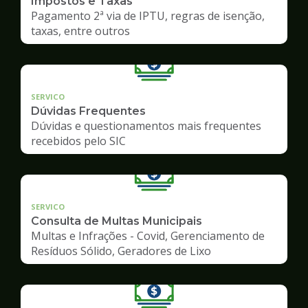
Impostos e Taxas
Pagamento 2ª via de IPTU, regras de isenção,
taxas, entre outros
SERVICO
Dúvidas Frequentes
Dúvidas e questionamentos mais frequentes
recebidos pelo SIC
SERVICO
Consulta de Multas Municipais
Multas e Infrações - Covid, Gerenciamento de
Resíduos Sólido, Geradores de Lixo