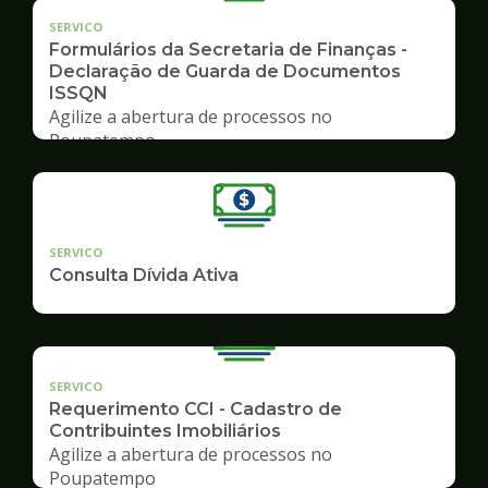
SERVICO
Formulários da Secretaria de Finanças -
Declaração de Guarda de Documentos
ISSQN
Agilize a abertura de processos no
Poupatempo
SERVICO
Consulta Dívida Ativa
SERVICO
Requerimento CCI - Cadastro de
Contribuintes Imobiliários
Agilize a abertura de processos no
Poupatempo