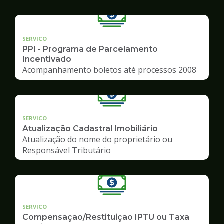
SERVICO
PPI - Programa de Parcelamento
Incentivado
Acompanhamento boletos até processos 2008
SERVICO
Atualização Cadastral Imobiliário
Atualização do nome do proprietário ou
Responsável Tributário
SERVICO
Compensação/Restituição IPTU ou Taxa