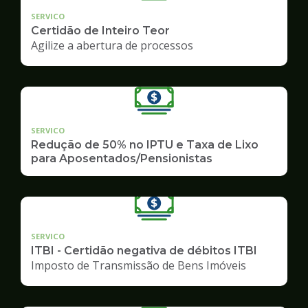
SERVICO
Certidão de Inteiro Teor
Agilize a abertura de processos
SERVICO
Redução de 50% no IPTU e Taxa de Lixo
para Aposentados/Pensionistas
SERVICO
ITBI - Certidão negativa de débitos ITBI
Imposto de Transmissão de Bens Imóveis