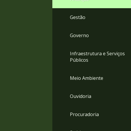
Gestão
Governo
Infraestrutura e Serviços
Públicos
Meio Ambiente
Ouvidoria
Procuradoria