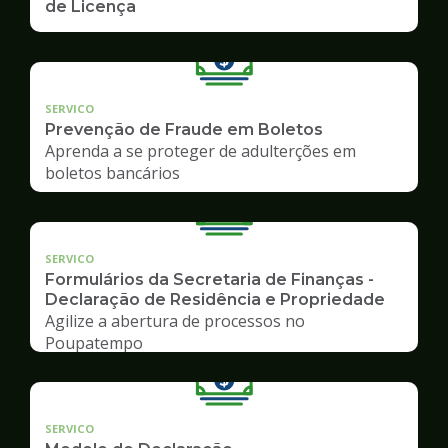
de Licença
SERVICO
Prevenção de Fraude em Boletos
Aprenda a se proteger de adulterções em
boletos bancários
SERVICO
Formulários da Secretaria de Finanças -
Declaração de Residência e Propriedade
Agilize a abertura de processos no
Poupatempo
SERVICO