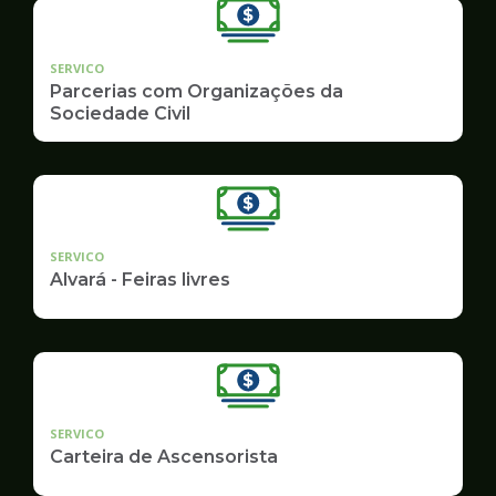
SERVICO
Parcerias com Organizações da
Sociedade Civil
SERVICO
Alvará - Feiras livres
SERVICO
Carteira de Ascensorista