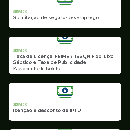
SERVICO
Solicitação de seguro-desemprego
SERVICO
Taxa de Licença, FEIMER, ISSQN Fixo, Lixo
Séptico e Taxa de Publicidade
Pagamento de Boleto
SERVICO
Isenção e desconto de IPTU