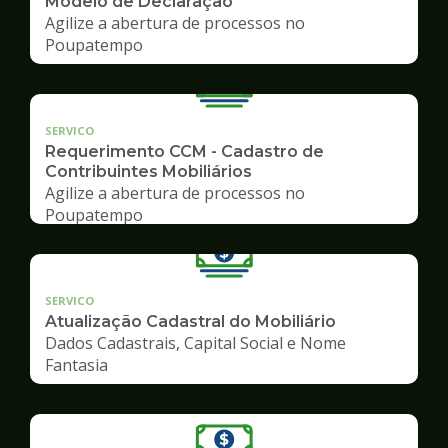
Modelo de Declaração
Agilize a abertura de processos no
Poupatempo
SERVICO
Requerimento CCM - Cadastro de
Contribuintes Mobiliários
Agilize a abertura de processos no
Poupatempo
SERVICO
Atualização Cadastral do Mobiliário
Dados Cadastrais, Capital Social e Nome
Fantasia