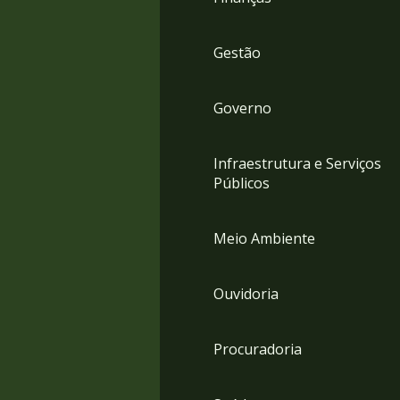
Gestão
Governo
Infraestrutura e Serviços
Públicos
Meio Ambiente
Ouvidoria
Procuradoria