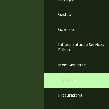
Gestão
Governo
Infraestrutura e Serviços
Públicos
Meio Ambiente
Ouvidoria
Procuradoria