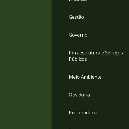
Gestão
Governo
Infraestrutura e Serviços
Públicos
Meio Ambiente
Ouvidoria
Procuradoria