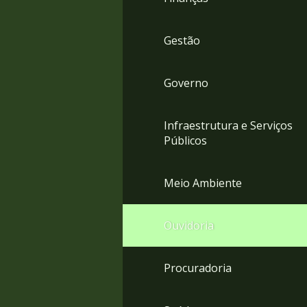
Gestão
Governo
Infraestrutura e Serviços
Públicos
Meio Ambiente
Ouvidoria
Procuradoria