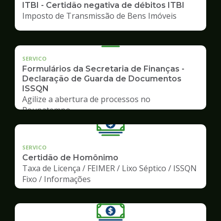
ITBI - Certidão negativa de débitos ITBI
Imposto de Transmissão de Bens Imóveis
SERVICO
Formulários da Secretaria de Finanças -
Declaração de Guarda de Documentos
ISSQN
Agilize a abertura de processos no
Poupatempo
SERVICO
Certidão de Homônimo
Taxa de Licença / FEIMER / Lixo Séptico / ISSQN
Fixo / Informações