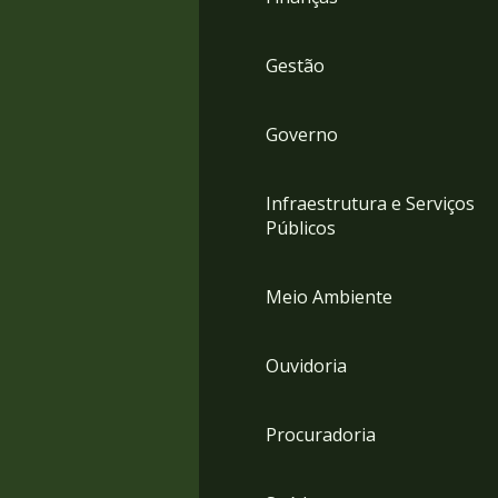
Gestão
Governo
Infraestrutura e Serviços
Públicos
Meio Ambiente
Ouvidoria
Procuradoria