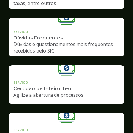
taxas, entre outros
SERVICO
Dúvidas Frequentes
Dúvidas e questionamentos mais frequentes
recebidos pelo SIC
SERVICO
Certidão de Inteiro Teor
Agilize a abertura de processos
SERVICO