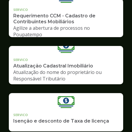
SERVICO
Requerimento CCM - Cadastro de
Contribuintes Mobiliários
Agilize a abertura de processos no
Poupatempo
SERVICO
Atualização Cadastral Imobiliário
Atualização do nome do proprietário ou
Responsável Tributário
SERVICO
Isenção e desconto de Taxa de licença