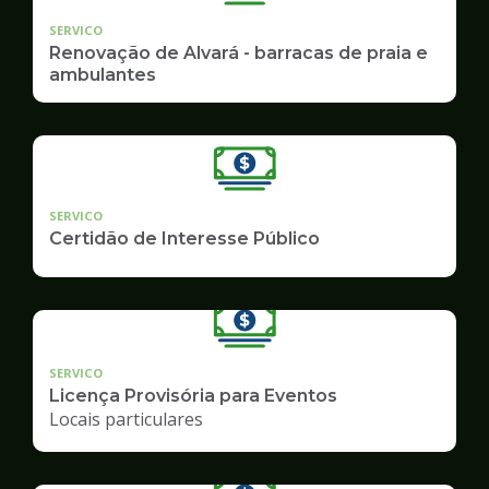
SERVICO
Renovação de Alvará - barracas de praia e
ambulantes
SERVICO
Certidão de Interesse Público
SERVICO
Licença Provisória para Eventos
Locais particulares