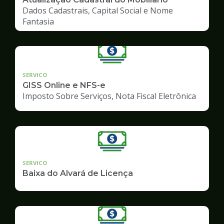
Dados Cadastrais, Capital Social e Nome
Fantasia
SERVICO
GISS Online e NFS-e
Imposto Sobre Serviços, Nota Fiscal Eletrônica
SERVICO
Baixa do Alvará de Licença