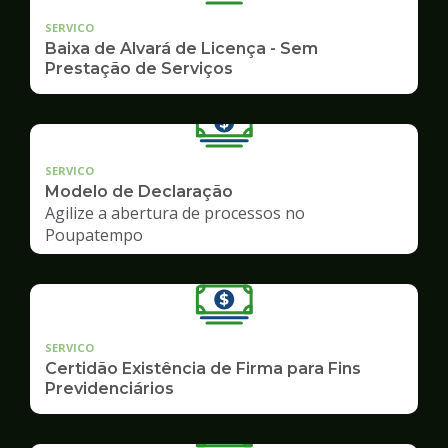
SERVICO
Baixa de Alvará de Licença - Sem
Prestação de Serviços
SERVICO
Modelo de Declaração
Agilize a abertura de processos no
Poupatempo
SERVICO
Certidão Existência de Firma para Fins
Previdenciários