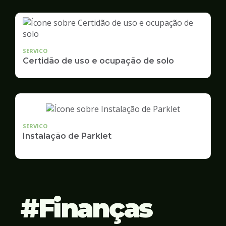
SERVICO
Certidão de uso e ocupação de solo
SERVICO
Instalação de Parklet
Finanças