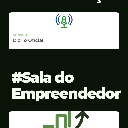
SERVICO
Diário Oficial
Sala do
Empreendedor