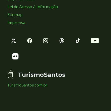
Lei de Acesso à Informação
Sitemap
Imprensa
TurismoSantos
TurismoSantos.com.br