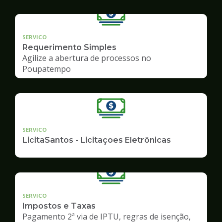
SERVICO
Requerimento Simples
Agilize a abertura de processos no
Poupatempo
SERVICO
LicitaSantos - Licitações Eletrônicas
SERVICO
Impostos e Taxas
Pagamento 2ª via de IPTU, regras de isenção,