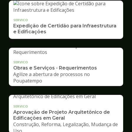
SERVICO
Expedição de Certidão para Infraestrutura
e Edificações
SERVICO
Obras e Serviços - Requerimentos
Agilize a abertura de processos no
Poupatempo
SERVICO
Aprovação de Projeto Arquitetônico de
Edificações em Geral
Construção, Reforma, Legalização, Mudança de
Uso