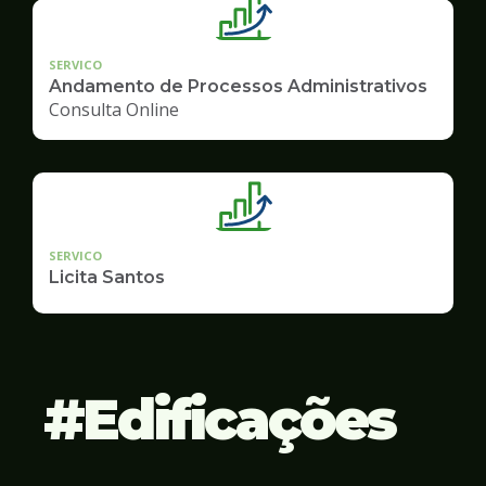
SERVICO
Andamento de Processos Administrativos
Consulta Online
SERVICO
Licita Santos
Edificações