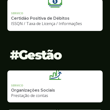
SERVICO
Certidão Positiva de Débitos
ISSQN / Taxa de Licença / Informações
Gestão
SERVICO
Organizações Sociais
Prestação de contas