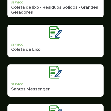
SERVICO
Coleta de lixo - Resíduos Sólidos - Grandes
Geradores
SERVICO
Coleta de Lixo
SERVICO
Santos Messenger