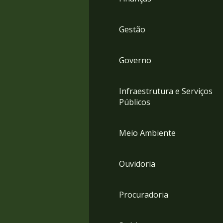
Gestão
Governo
Infraestrutura e Serviços
Públicos
Meio Ambiente
Ouvidoria
Procuradoria