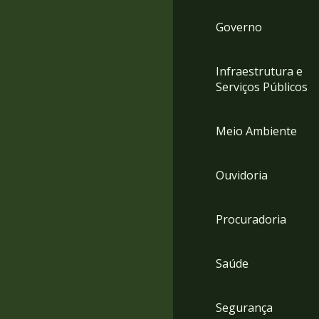
Governo
Infraestrutura e
Serviços Públicos
Meio Ambiente
Ouvidoria
Procuradoria
Saúde
Segurança