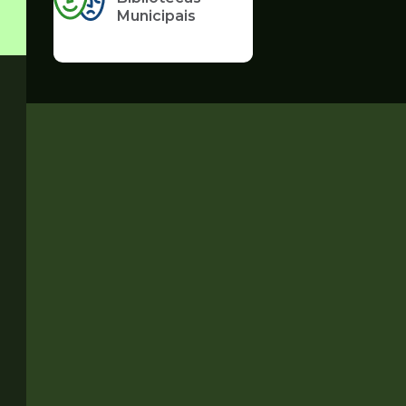
Municipais