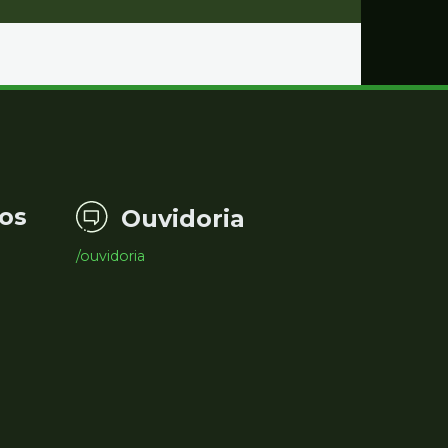
os
Ouvidoria
/ouvidoria