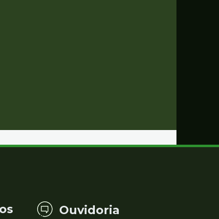
os
Ouvidoria