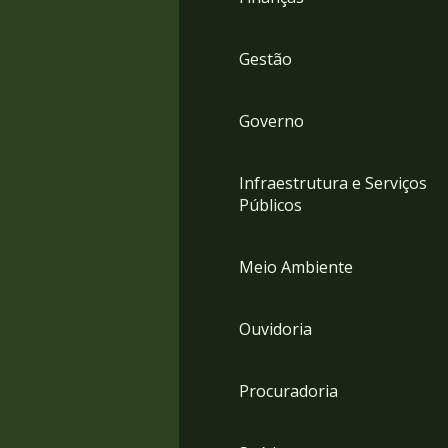
Gestão
Governo
Infraestrutura e Serviços
Públicos
Meio Ambiente
Ouvidoria
Procuradoria